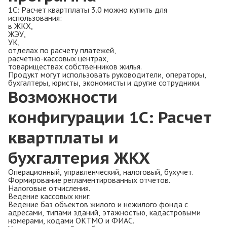
1С: Расчет квартплаты 3.0 можно купить для
использования:
в ЖКХ,
ЖЭУ,
УК,
отделах по расчету платежей,
расчетно-кассовых центрах,
товариществах собственников жилья.
Продукт могут использовать руководители, операторы,
бухгалтеры, юристы, экономисты и другие сотрудники.
Возможности
конфигурации
1С: Расчет
квартплаты и
бухгалтерия ЖКХ
Операционный, управленческий, налоговый, бухучет.
Формирование регламентированных отчетов.
Налоговые отчисления.
Ведение кассовых книг.
Ведение баз объектов жилого и нежилого фонда с
адресами, типами зданий, этажностью, кадастровыми
номерами, кодами ОКТМО и ФИАС.