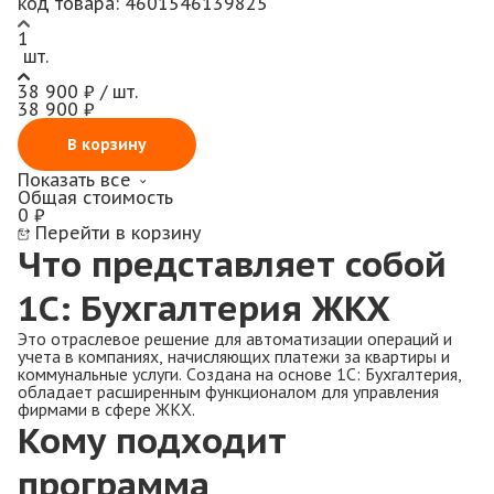
код товара:
4601546139825
1
шт.
38 900 ₽ / шт.
38 900 ₽
В корзину
Показать все
Общая стоимость
0 ₽
Перейти в корзину
Что представляет собой
1С: Бухгалтерия ЖКХ
Это отраслевое решение для автоматизации операций и
учета в компаниях, начисляющих платежи за квартиры и
коммунальные услуги. Создана на основе 1С: Бухгалтерия,
обладает расширенным функционалом для управления
фирмами в сфере ЖКХ.
Кому подходит
программа