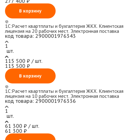
277 400 ₽
В корзину
1С:Расчет квартплаты и бухгалтерия ЖКХ. Клиентская
лицензия на 20 рабочих мест. Электронная поставка
код товара:
2900001976343
1
шт.
115 500 ₽ / шт.
115 500 ₽
В корзину
1С:Расчет квартплаты и бухгалтерия ЖКХ. Клиентская
лицензия на 10 рабочих мест. Электронная поставка
код товара:
2900001976336
1
шт.
61 300 ₽ / шт.
61 300 ₽