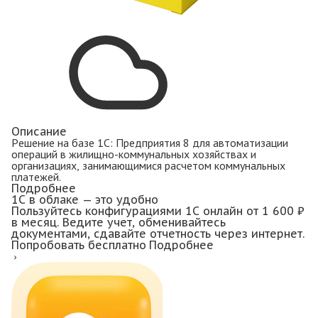
Описание
Решение на базе 1С: Предприятия 8 для автоматизации
операций в жилищно-коммунальных хозяйствах и
организациях, занимающимися расчетом коммунальных
платежей.
Подробнее
1С в облаке — это удобно
Пользуйтесь конфигурациями 1С онлайн
от 1 600 ₽
в месяц.
Ведите учет, обменивайтесь
документами, сдавайте отчетность через интернет.
Попробовать бесплатно
Подробнее