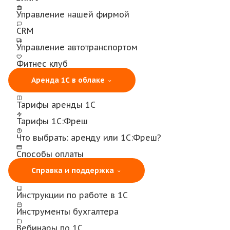
Управление нашей фирмой
CRM
Управление автотранспортом
Фитнес клуб
Аренда 1С в облаке
Тарифы аренды 1С
Тарифы 1С:Фреш
Что выбрать: аренду или 1С:Фреш?
Способы оплаты
Справка и поддержка
Инструкции по работе в 1С
Инструменты бухгалтера
Вебинары по 1С