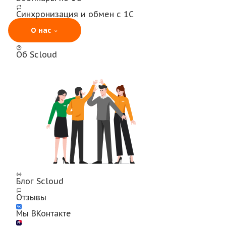
Синхронизация и обмен с 1С
О нас
Об Scloud
Блог Scloud
Отзывы
Мы ВКонтакте