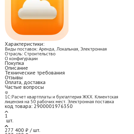
Характеристики:
Виды поставок:
Аренда, Локальная, Электронная
Отрасль:
Строительство
О конфигурации
Покупка
Описание
Технические требования
Отзывы
Оплата, доставка
Частые вопросы
1С:Расчет квартплаты и бухгалтерия ЖКХ. Клиентская
лицензия на 50 рабочих мест. Электронная поставка
код товара:
2900001976350
1
шт.
277 400 ₽ / шт.