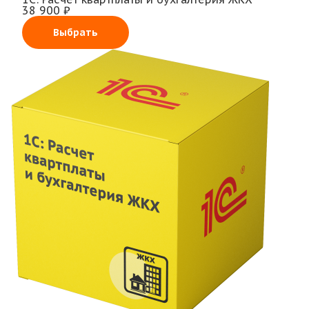
38 900 ₽
Выбрать