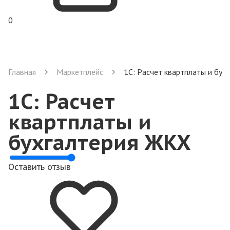
0
Главная
Маркетплейс
1С: Расчет квартплаты и бух
1С: Расчет
квартплаты и
бухгалтерия ЖКХ
Оставить отзыв