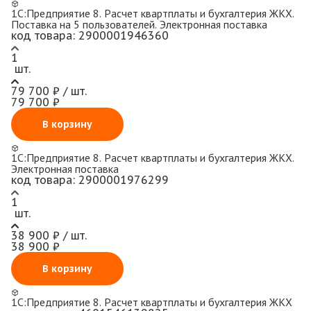
1С:Предприятие 8. Расчет квартплаты и бухгалтерия ЖКХ.
Поставка на 5 пользователей. Электронная поставка
код товара:
2900001946360
1
шт.
79 700 ₽ / шт.
79 700 ₽
В корзину
1С:Предприятие 8. Расчет квартплаты и бухгалтерия ЖКХ.
Электронная поставка
код товара:
2900001976299
1
шт.
38 900 ₽ / шт.
38 900 ₽
В корзину
1С:Предприятие 8. Расчет квартплаты и бухгалтерия ЖКХ