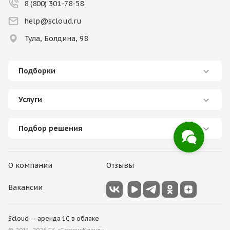
8 (800) 301-78-58
help@scloud.ru
Тула, Болдина, 98
Подборки
Услуги
Подбор решения
О компании
Отзывы
Вакансии
Scloud — аренда 1С в облаке