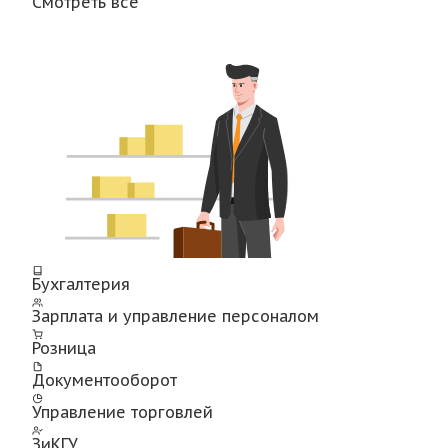
Смотреть все
Бухгалтерия
Зарплата и управление персоналом
Розница
Документооборот
Управление торговлей
ЗиКГУ