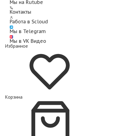
Мы на Rutube
Контакты
Работа в Scloud
Мы в Telegram
Мы в VK Видео
Избранное
Корзина