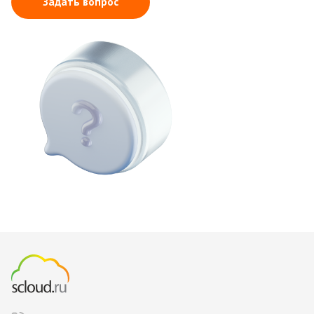
Задать вопрос