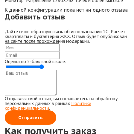
Монитор Разрешение 1280×768 точек и более высокое
К данной конфигурации пока нет ни одного отзыва
Добавить отзыв
Дайте свою обратную связь об использовании 1С: Расчет
квартплаты и бухгалтерия ЖКХ. Отзыв будет опубликован
на сайте после прохождения модерации.
Оценка по 5-балльной шкале:
Отправляя свой отзыв, вы соглашаетесь на обработку
персональных данных в рамках
Политики
конфиденциальности
.
Отправить
Как получить заказ