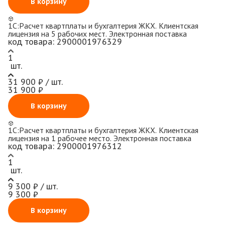
В корзину
1С:Расчет квартплаты и бухгалтерия ЖКХ. Клиентская
лицензия на 5 рабочих мест. Электронная поставка
код товара:
2900001976329
1
шт.
31 900 ₽ / шт.
31 900 ₽
В корзину
1С:Расчет квартплаты и бухгалтерия ЖКХ. Клиентская
лицензия на 1 рабочее место. Электронная поставка
код товара:
2900001976312
1
шт.
9 300 ₽ / шт.
9 300 ₽
В корзину