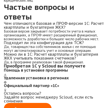
юридических лиц.
Частые вопросы и
ответы
Чем отличаются базовая и ПРОФ-версии 1С: Расчет
квартплаты и бухгалтерия ЖКХ?
Базовая версия закрывает потребности учета в малых
организациях, а ПРОФ имеет расширенный функционал,
возможность доработки и большее число рабочих мест.
Подходит ли эта конфигурация для ТСЖ?
Да, товарищества собственников жилья с ее помощью
могут автоматизировать учет и основные операции.
Можно ли в 1С: Расчет квартплаты и бухгалтерия
ЖКХ учитывать показания счетчиков?
Да, в программе реализован такой функционал.
Приобретая 1С у Scloud вы получите
Помощь в установке программы
Удаленная установка в регионах
Официальный партнер «1С»
Остались вопросы?
Задайте вопрос менеджеру Scloud, если есть
сомнения