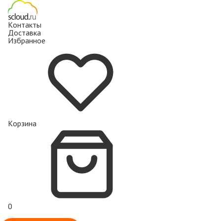
Контакты
Доставка
Избранное
Корзина
0