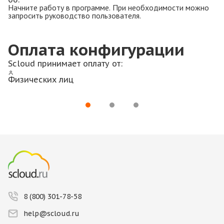
Начните работу в программе. При необходимости можно
запросить руководство пользователя.
Оплата конфигурации
Scloud принимает оплату от:
Физических лиц
8 (800) 301-78-58
help@scloud.ru