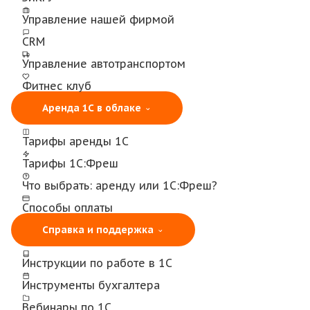
Управление нашей фирмой
CRM
Управление автотранспортом
Фитнес клуб
Аренда 1С в облаке
Тарифы аренды 1С
Тарифы 1С:Фреш
Что выбрать: аренду или 1С:Фреш?
Способы оплаты
Справка и поддержка
Инструкции по работе в 1С
Инструменты бухгалтера
Вебинары по 1С