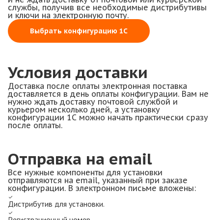
службы, получив все необходимые дистрибутивы
и ключи на электронную почту.
Выбрать конфигурацию 1С
Условия доставки
Доставка после оплаты электронная поставка
доставляется в день оплаты конфигурации. Вам не
нужно ждать доставку почтовой службой и
курьером несколько дней, а установку
конфигурации 1С можно начать практически сразу
после оплаты.
Отправка на email
Все нужные компоненты для установки
отправляются на email, указанный при заказе
конфигурации. В электронном письме вложены:
Дистрибутив для установки.
Регистрационный номер.