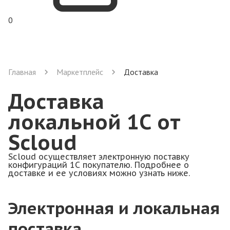
0
Главная
Маркетплейс
Доставка
Доставка
локальной 1С от
Scloud
Scloud осуществляет электронную поставку
конфигураций 1С покупателю. Подробнее о
доставке и ее условиях можно узнать ниже.
Электронная и локальная
поставка