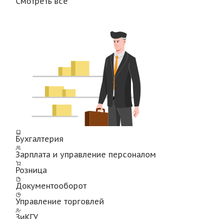
Смотреть все
Бухгалтерия
Зарплата и управление персоналом
Розница
Документооборот
Управление торговлей
ЗиКГУ