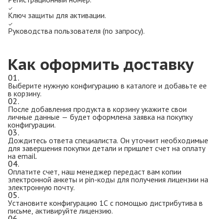
Ключ защиты для активации.
Руководства пользователя (по запросу).
Как оформить доставку
01.
Выберите нужную конфигурацию в каталоге и добавьте ее
в корзину.
02.
После добавления продукта в корзину укажите свои
личные данные — будет оформлена заявка на покупку
конфигурации.
03.
Дождитесь ответа специалиста. Он уточнит необходимые
для завершения покупки детали и пришлет счет на оплату
на email.
04.
Оплатите счет, наш менеджер передаст вам копии
электронной анкеты и pin-коды для получения лицензии на
электронную почту.
05.
Установите конфигурацию 1С с помощью дистрибутива в
письме, активируйте лицензию.
06.