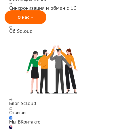
Синхронизация и обмен с 1С
О нас
Об Scloud
Блог Scloud
Отзывы
Мы ВКонтакте