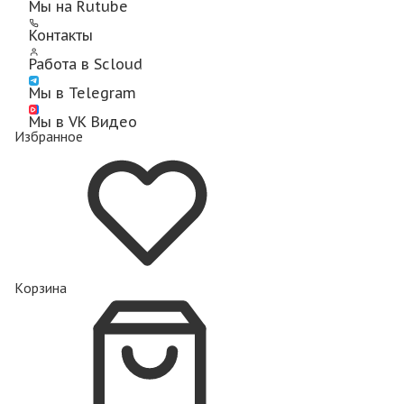
Мы на Rutube
Контакты
Работа в Scloud
Мы в Telegram
Мы в VK Видео
Избранное
Корзина