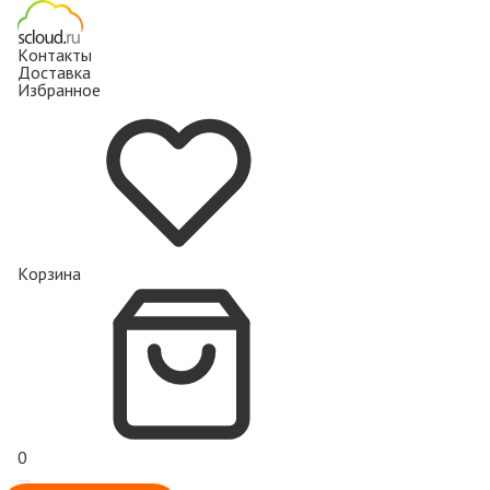
Контакты
Доставка
Избранное
Корзина
0