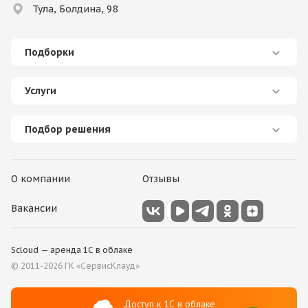
Тула, Болдина, 98
Подборки
Услуги
Подбор решения
О компании
Отзывы
Вакансии
Scloud — аренда 1С в облаке
© 2011-2026 ГК
«СервисКлауд»
Доступ к 1С в облаке