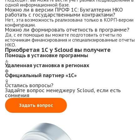
одной информационной базе.
Можно ли в версии ПРОФ 1С: Бухгалтерии НКО
работать с государственными контрактами?
Нет, эта возможность реализована только в КОРП-версии
конфигурации.
Можно ли формировать отчетность в программе?
Да, с ее помощью вы можете подготовить отчеты по
источникам финансирования и специализированные отчеты
НКО.
Приобретая 1С у Scloud вы получите
Помощь в установке программы
Удаленная установка в регионах
Официальный партнер «1С»
Остались вопросы?
Задайте вопрос менеджеру Scloud, если есть
сомнения
Задать вопрос