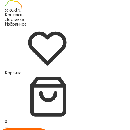
Контакты
Доставка
Избранное
Корзина
0