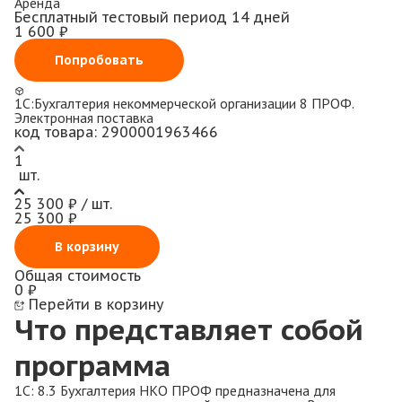
Аренда
Бесплатный тестовый период 14 дней
1 600 ₽
Попробовать
1С:Бухгалтерия некоммерческой организации 8 ПРОФ.
Электронная поставка
код товара:
2900001963466
1
шт.
25 300 ₽ / шт.
25 300 ₽
В корзину
Общая стоимость
0 ₽
Перейти в корзину
Что представляет собой
программа
1С: 8.3 Бухгалтерия НКО ПРОФ предназначена для