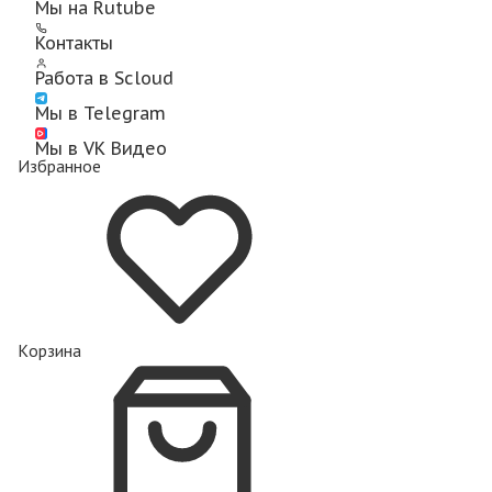
Мы на Rutube
Контакты
Работа в Scloud
Мы в Telegram
Мы в VK Видео
Избранное
Корзина