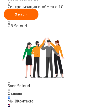
Синхронизация и обмен с 1С
О нас
Об Scloud
Блог Scloud
Отзывы
Мы ВКонтакте