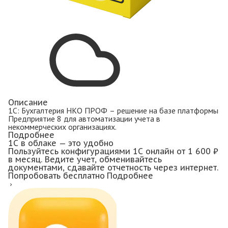
Описание
1С: Бухгалтерия НКО ПРОФ – решение на базе платформы
Предприятие 8 для автоматизации учета в
некоммерческих организациях.
Подробнее
1С в облаке — это удобно
Пользуйтесь конфигурациями 1С онлайн
от 1 600 ₽
в месяц.
Ведите учет, обменивайтесь
документами, сдавайте отчетность через интернет.
Попробовать бесплатно
Подробнее