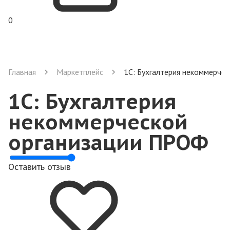
0
Главная
Маркетплейс
1С: Бухгалтерия некоммерче
1С: Бухгалтерия
некоммерческой
организации ПРОФ
Оставить отзыв