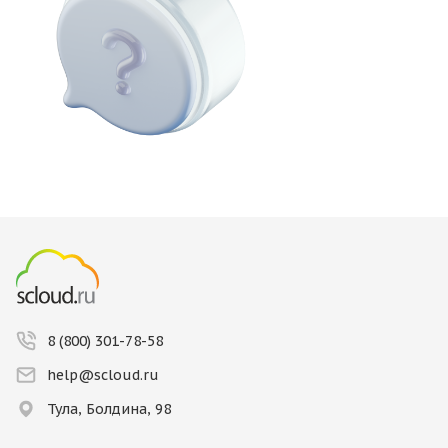
8 (800) 301-78-58
help@scloud.ru
Тула, Болдина, 98