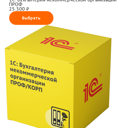
ПРОФ
25 300 ₽
Выбрать