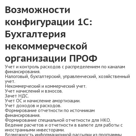
Возможности
конфигурации 1С:
Бухгалтерия
некоммерческой
организации ПРОФ
Учет и контроль расходов с распределением по каналам
финансирования.
Налоговый, бухгалтерский, управленческий, хозяйственный
учет.
Некоммерческий и коммерческий учет.
Учет начислений и взносов.
Зачет НДС.
Учет ОС и начисление амортизации.
Учет доходов и расходов.
Формирование отчетности по источникам
финансирования.
Формирование специальной отчетности для НКО.
Ведение расчетов и отчетности в валюте для работы с
иностранными инвесторами.
Возможность информационной рассылки из программы