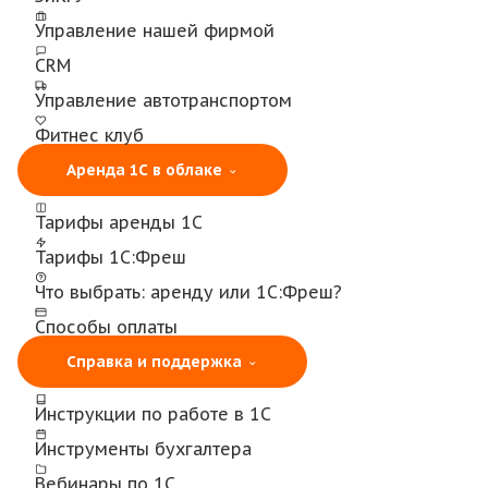
Управление нашей фирмой
CRM
Управление автотранспортом
Фитнес клуб
Аренда 1С в облаке
Тарифы аренды 1С
Тарифы 1С:Фреш
Что выбрать: аренду или 1С:Фреш?
Способы оплаты
Справка и поддержка
Инструкции по работе в 1С
Инструменты бухгалтера
Вебинары по 1С