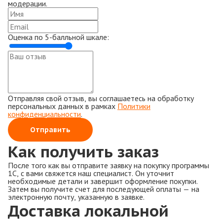
модерации.
Оценка по 5-балльной шкале:
Отправляя свой отзыв, вы соглашаетесь на обработку
персональных данных в рамках
Политики
конфиденциальности
.
Отправить
Как получить заказ
После того как вы отправите заявку на покупку программы
1С, с вами свяжется наш специалист. Он уточнит
необходимые детали и завершит оформление покупки.
Затем вы получите счет для последующей оплаты — на
электронную почту, указанную в заявке.
Доставка локальной