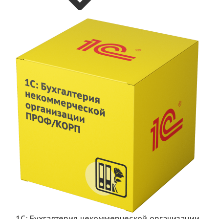
1С: Бухгалтерия некоммерческой организации