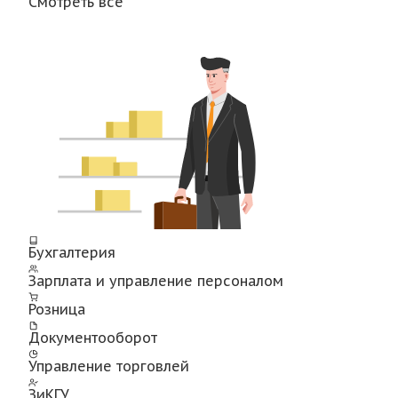
Смотреть все
Бухгалтерия
Зарплата и управление персоналом
Розница
Документооборот
Управление торговлей
ЗиКГУ